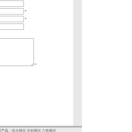
*
*
*
荐产品：
组合螺丝
非标螺丝
六角螺丝