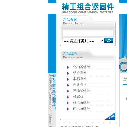
产品搜索
Product Search
产品目录
Products series
化油器螺丝
组合螺丝
非标螺丝
当
自攻螺丝
不锈钢螺丝
机螺钉
外六角螺丝
内六角螺丝